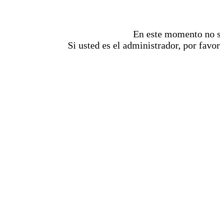
En este momento no se
Si usted es el administrador, por favor